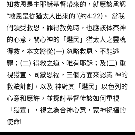
知救恩是主耶穌基督帶來的，就應該承認
“救恩是從猶太人出來的”(約4:22)。 當我
們領受救恩，罪得赦免時，也應該体察神
的心意，關心神的「選民」猶太人之靈魂
得救。本文將從(一) 忽略救恩、不能逃
罪；(二) 得救之道、唯有耶穌；及(三) 重
視猶宣、同蒙恩福，三個方面來認識 神的
救贖計劃，以及 神對其「選民」以色列的
心意和應許，並探討基督徒該如何重視
「猶宣」，視之為合神心意，蒙神祝福的
使命!