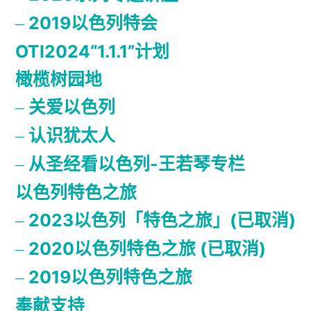
2019以色列特会
OTI2024“1.1.1”计划
橄榄树园地
关爱以色列
认识犹太人
从圣经看以色列-王若琴专栏
以色列特色之旅
2023以色列「特色之旅」(已取消)
2020以色列特色之旅 (已取消)
2019以色列特色之旅
奉献支持