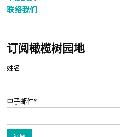
联络我们
订阅橄榄树园地
姓名
电子邮件*