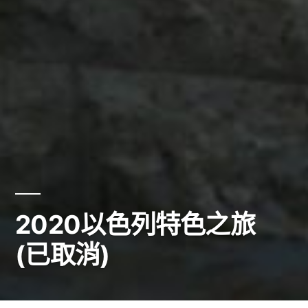
2020以色列特色之旅
(已取消)