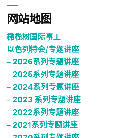
网站地图
橄榄树国际事工
以色列特会/专题讲座
2026系列专题讲座
2025系列专题讲座
2024系列专题讲座
2023 系列专题讲座
2022系列专题讲座
2021系列专题讲座
2020系列专题讲座