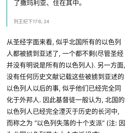
了撒玛利亚、住在其中。
列王纪下17:6; 24
从圣经字面来看, 似乎北国所有的以色列
人都被掳到亚述了, 一个都不剩(尽管圣经
并没有明说是所有的以色列人). 另一方面,
没有任何历史文献记载这些被掳到亚述的
以色列人以后的事, 似乎他们已经完全同
化于外邦人. 因此基督徒一般认为, 北国的
以色列人已经完全湮灭于历史的长河中,
而称之为 “以色列失落的十个支派” (注: 因