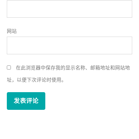
网站
在此浏览器中保存我的显示名称、邮箱地址和网站地
址，以便下次评论时使用。