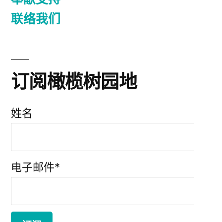
联络我们
订阅橄榄树园地
姓名
电子邮件*