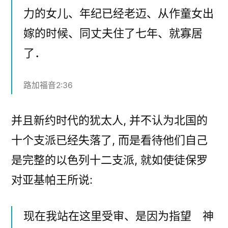
力的女儿、年纪已经老迈、从作童女出
嫁的时候、同丈夫住了七年、就寡居
了．
路加福音2:36
并且新约时代的犹太人, 并不认为北国的
十个支派已经失落了, 而是看待他们自己
是完整的以色列十二支派, 就如使徒保罗
对亚基帕王所说:
现在我站在这里受审、是因为指望 神