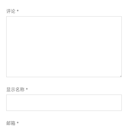
评论
*
显示名称
*
邮箱
*