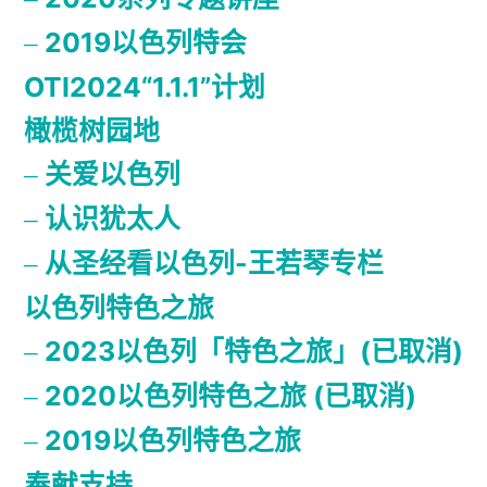
2019以色列特会
OTI2024“1.1.1”计划
橄榄树园地
关爱以色列
认识犹太人
从圣经看以色列-王若琴专栏
以色列特色之旅
2023以色列「特色之旅」(已取消)
2020以色列特色之旅 (已取消)
2019以色列特色之旅
奉献支持