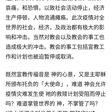
哀痛，和恐惧，以致社会活动停止，经济
生产停顿，人物流通瘫痪。此次疫情对全
世界的社会，经济，及政治都有极大的影
响和冲击。当然对教会以及教会的事工也
造成极大的冲击。教会的事工包括宣教工
作和计划也被迫暂停或取消。
既然宣教传福音是 神的心意，又是主耶稣
所颁布托负的「大使命」，难道 神会允许
疫情灾难发生使 祂的救赎计划受阻而停止
吗？难道掌管世界的 神，不掌管了吗？