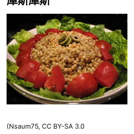
庫斯庫斯
(Nsaum75, CC BY-SA 3.0