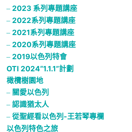
2023 系列專題講座
2022系列專題講座
2021系列專題講座
2020系列專題講座
2019以色列特會
OTI 2024“1.1.1”計劃
橄欖樹園地
關愛以色列
認識猶太人
從聖經看以色列-王若琴專欄
以色列特色之旅