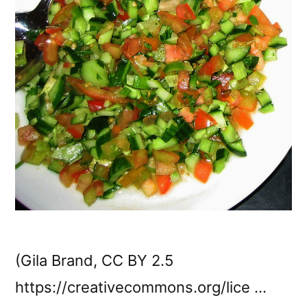
(Gila Brand, CC BY 2.5
https://creativecommons.org/lice …