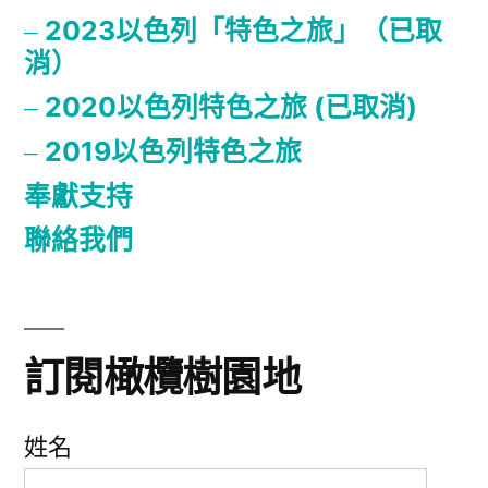
2023以色列「特色之旅」（已取
消）
2020以色列特色之旅 (已取消)
2019以色列特色之旅
奉獻支持
聯絡我們
訂閱橄欖樹園地
姓名