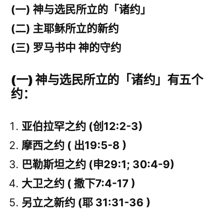
(一) 神与选民所立的「诸约」
(二) 主耶稣所立的新约
(三) 罗马书中 神的守约
(一) 神与选民所立的「诸约」有五个
约：
亚伯拉罕之约 (创12:2-3)
摩西之约 ( 出19:5-8 )
巴勒斯坦之约 (申29:1; 30:4-9)
大卫之约 ( 撒下7:4-17 )
另立之新约 (耶 31:31-36 )