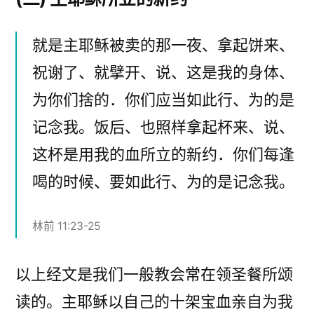
就是主耶稣被卖的那一夜、拿起饼来、
祝谢了、就擘开、说、这是我的身体、
为你们捨的．你们应当如此行、为的是
记念我。饭后、也照样拿起杯来、说、
这杯是用我的血所立的新约．你们每逢
喝的时候、要如此行、为的是记念我。
林前 11:23-25
以上经文是我们一般教会常在领圣餐所颂
读的。主耶稣以自己的十架宝血亲自为我