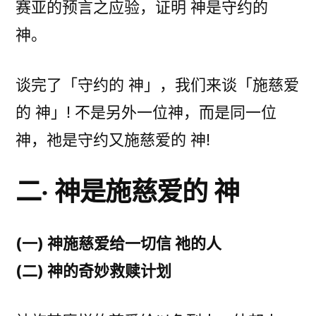
赛亚的预言之应验，证明 神是守约的
神。
谈完了「守约的 神」，我们来谈「施慈爱
的 神」! 不是另外一位神，而是同一位
神，祂是守约又施慈爱的 神!
二‧ 神是施慈爱的 神
(一) 神施慈爱给一切信 祂的人
(二) 神的奇妙救赎计划