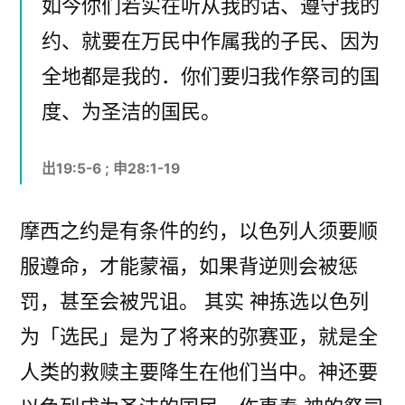
如今你们若实在听从我的话、遵守我的
约、就要在万民中作属我的子民、因为
全地都是我的．你们要归我作祭司的国
度、为圣洁的国民。
出19:5-6 ; 申28:1-19
摩西之约是有条件的约，以色列人须要顺
服遵命，才能蒙福，如果背逆则会被惩
罚，甚至会被咒诅。 其实 神拣选以色列
为「选民」是为了将来的弥赛亚，就是全
人类的救赎主要降生在他们当中。神还要