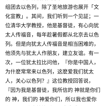
组团去以色列，除了圣地旅游也展开「文
化宣教」。其间，我们听到一个见証；一
位清华大学教授，他是基督徒，有心向犹
太人传福音，每年趁暑假都从北京去以色
列。但是向犹太人传福音是相当困难的，
他须先与犹太人作朋友，建立友谊。有一
次，一位犹太拉比问他，『你是中国人，
为什麽常常来以色列，这麽爱我们犹太
人，关心以色列？』这位教授回答说，
『因为我是基督徒，我所信的 神就是你们
的 神，我们的 神爱你们，所以我也爱你