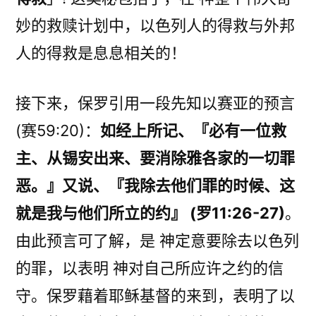
妙的救赎计划中，以色列人的得救与外邦
人的得救是息息相关的！
接下来，保罗引用一段先知以赛亚的预言
(赛59:20)：
如经上所记、『必有一位救
主、从锡安出来、要消除雅各家的一切罪
恶。』又说、『我除去他们罪的时候、这
就是我与他们所立的约』 (罗11:26-27)
。
由此预言可了解，是 神定意要除去以色列
的罪，以表明 神对自己所应许之约的信
守。保罗藉着耶稣基督的来到，表明了以