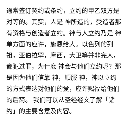
通常签订契约或条约，立约的甲乙双方是
对等的。其实，人是 神所造的，受造者那
有资格与创造者立约。神与人立约乃是 神
单方面的应许，施恩给人。以色列的列
祖，亚伯拉罕，摩西，大卫等并非完人，
都犯过罪，为什麽 神会与他们立约呢？那
是因为他们信靠 神，顺服 神，神以立约
的方式表达对他们的爱，应许赐福给他们
的后裔。 我们可以从圣经经文了解「诸
约」的主要含意及内容。