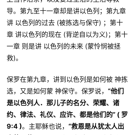
导。第九至十一章却是讲以色列；第九章
讲 以色列的过去 (被拣选与保守) ；第十
章 讲以色列的现在 (背逆自以为义)；第十
一章 则是讲 以色列的未来 (蒙怜悯被拯
救)。
保罗在第九章，讲到以色列是如何被 神拣
选，又是如何蒙 神保守。保罗说，
“他们
是以色列人．那儿子的名分、荣耀、诸
约、律法、礼仪、应许、都是他们的” ( 罗
9:4 )
。主耶稣也说，
“救恩是从犹太人出