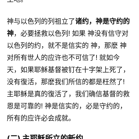
神与以色列的列祖立了
诸约，神是守约的
神
，必要拯救以色列! 如果 神没有信守对
以色列的约，就不是信实的 神，那麽 神
对所有世人的应许也不可信了! 就如今
天，如果耶稣基督被钉在十字架上死了，
没有復活，那麽我们所信的都是枉然了!
主耶稣是真的復活了，我们确信基督的救
恩是可靠的! 神是信实的，必是守约的，
所有的应许必会成就。
(二) 主耶稣所立的新约