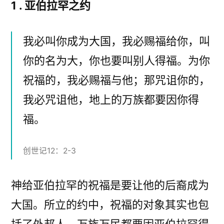
1 . 亚伯拉罕之约
我必叫你成为大国，我必赐福给你，叫
你的名为大，你也要叫别人得福。为你
祝福的，我必赐福与他；那咒诅你的，
我必咒诅他，地上的万族都要因你得
福。
创世记12：2-3
神给亚伯拉罕的祝福是要让他的后裔成为
大国。所立的约中，祝福的对象其实也包