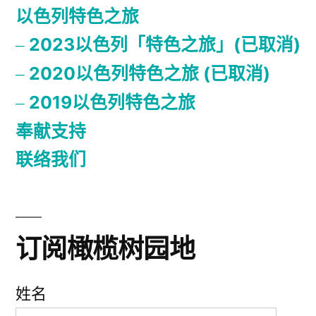
以色列特色之旅
2023以色列「特色之旅」(已取消)
2020以色列特色之旅 (已取消)
2019以色列特色之旅
奉献支持
联络我们
订阅橄榄树园地
姓名