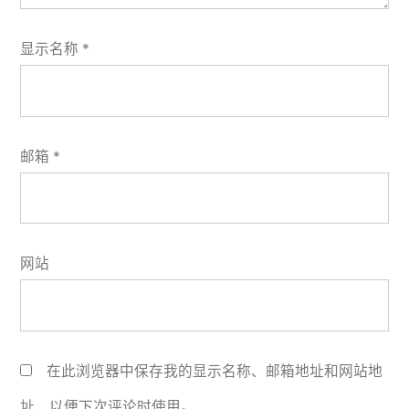
显示名称
*
邮箱
*
网站
在此浏览器中保存我的显示名称、邮箱地址和网站地
址，以便下次评论时使用。