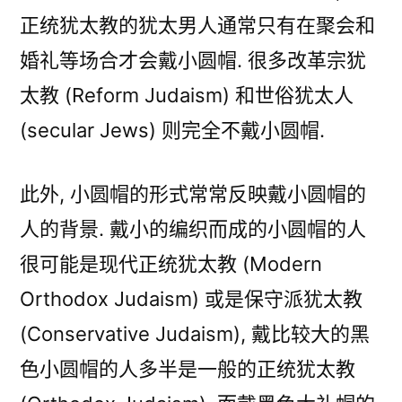
正统犹太教的犹太男人通常只有在聚会和
婚礼等场合才会戴小圆帽. 很多改革宗犹
太教 (Reform Judaism) 和世俗犹太人
(secular Jews) 则完全不戴小圆帽.
此外, 小圆帽的形式常常反映戴小圆帽的
人的背景. 戴小的编织而成的小圆帽的人
很可能是现代正统犹太教 (Modern
Orthodox Judaism) 或是保守派犹太教
(Conservative Judaism), 戴比较大的黑
色小圆帽的人多半是一般的正统犹太教