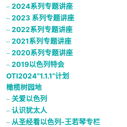
2024系列专题讲座
2023 系列专题讲座
2022系列专题讲座
2021系列专题讲座
2020系列专题讲座
2019以色列特会
OTI2024“1.1.1”计划
橄榄树园地
关爱以色列
认识犹太人
从圣经看以色列-王若琴专栏