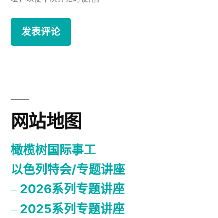
网站地图
橄榄树国际事工
以色列特会/专题讲座
2026系列专题讲座
2025系列专题讲座