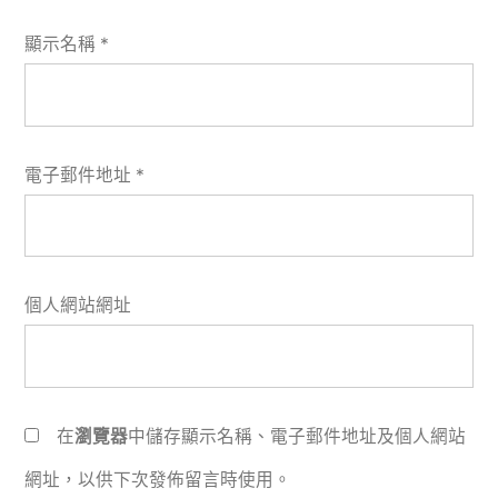
顯示名稱
*
電子郵件地址
*
個人網站網址
在
瀏覽器
中儲存顯示名稱、電子郵件地址及個人網站
網址，以供下次發佈留言時使用。