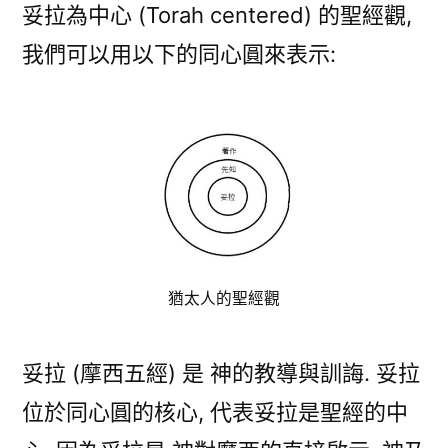
妥拉為中心 (Torah centered) 的聖經觀,
我們可以用以下的同心圓來表示:
猶太人的聖經觀
妥拉 (摩西五經) 是 神的教導與訓誨. 妥拉
位於同心圓的核心, 代表妥拉是聖經的中