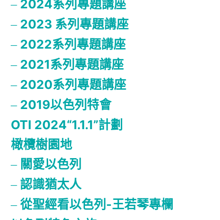
2024系列專題講座
2023 系列專題講座
2022系列專題講座
2021系列專題講座
2020系列專題講座
2019以色列特會
OTI 2024“1.1.1”計劃
橄欖樹園地
關愛以色列
認識猶太人
從聖經看以色列-王若琴專欄