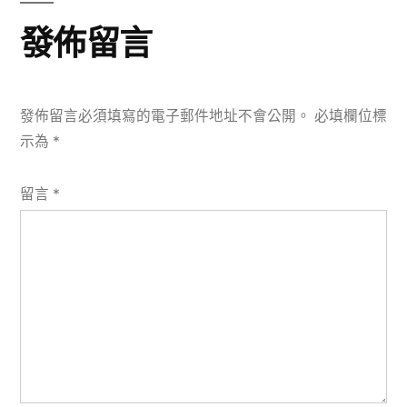
章:
發佈留言
發佈留言必須填寫的電子郵件地址不會公開。
必填欄位標
示為
*
留言
*