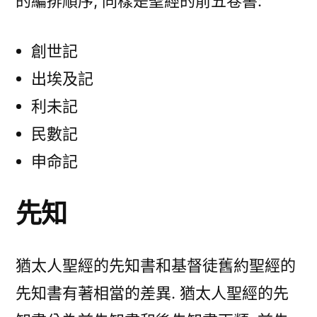
的編排順序, 同樣是聖經的前五卷書:
創世記
出埃及記
利未記
民數記
申命記
先知
猶太人聖經的先知書和基督徒舊約聖經的
先知書有著相當的差異. 猶太人聖經的先