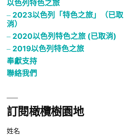
以色列特色之旅
2023以色列「特色之旅」（已取
消）
2020以色列特色之旅 (已取消)
2019以色列特色之旅
奉獻支持
聯絡我們
訂閱橄欖樹園地
姓名