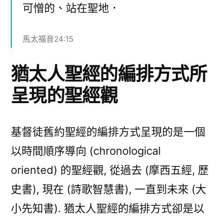
可憎的、站在聖地．
馬太福音24:15
猶太人聖經的編排方式所
呈現的聖經觀
基督徒舊約聖經的編排方式呈現的是一個
以時間順序導向 (chronological
oriented) 的聖經觀, 從過去 (摩西五經, 歷
史書), 現在 (詩歌智慧書), 一直到未來 (大
小先知書). 猶太人聖經的編排方式卻是以