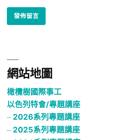
網站地圖
橄欖樹國際事工
以色列特會/專題講座
2026系列專題講座
2025系列專題講座