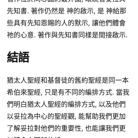
先知書. 著作仍然是 神的啟示, 是 神給那
些具有先知恩賜的人的默示, 讓他們體會
祂的心意. 著作與先知書同樣是間接啟示.
結語
猶太人聖經和基督徒的舊約聖經是同一本
希伯來聖經, 只是有不同的編排方式. 當我
們明白猶太人聖經的編排方式, 以及他們
以妥拉為中心的聖經觀, 能幫助我們更加
了解妥拉對他們的重要性, 也能讓我們更