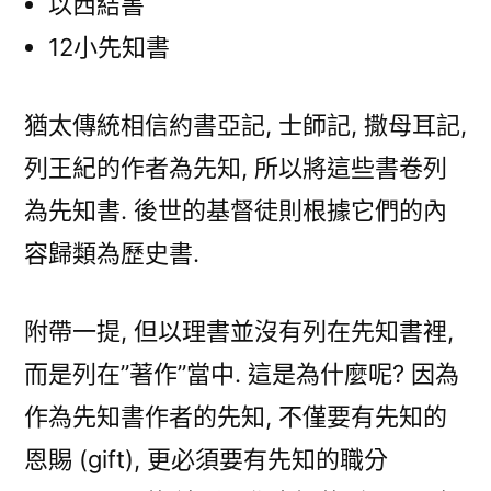
以西結書
12小先知書
猶太傳統相信約書亞記, 士師記, 撒母耳記,
列王紀的作者為先知, 所以將這些書卷列
為先知書. 後世的基督徒則根據它們的內
容歸類為歷史書.
附帶一提, 但以理書並沒有列在先知書裡,
而是列在”著作”當中. 這是為什麼呢? 因為
作為先知書作者的先知, 不僅要有先知的
恩賜 (gift), 更必須要有先知的職分