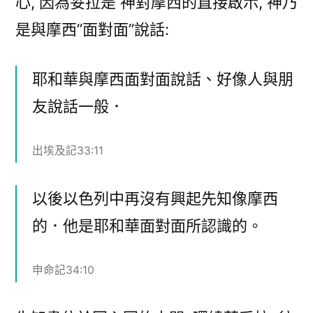
心, 因為妥拉是 神對摩西的直接啟示, 神乃
是與摩西”面對面”說話:
耶和華與摩西面對面說話、好像人與朋
友說話一般．
出埃及記33:11
以後以色列中再沒有興起先知像摩西
的．他是耶和華面對面所認識的。
申命記34:10