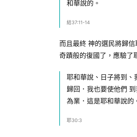
和華說的。
結37:11-14
而且最終 神的選民將歸信
奇蹟般的復國了，應驗了
耶和華說、日子將到、
歸回．我也要使他們 
為業．這是耶和華說的
耶30:3