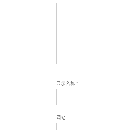
显示名称
*
网站